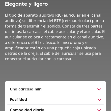
Elegante y ligero
El tipo de aparato auditivo RIC (auricular en el canal
auditivo) se diferencia del BTE (retroauricular) por su
forma de transmitir el sonido. Consta de tres partes
distintas: la carcasa, el cable-auricular y el auricular. El
auricular se coloca directamente en el canal auditivo,
a diferencia del BTE clásico. El micrófono y el
amplificador están en una pequeña caja ubicada
detrás de la oreja. El cable del auricular se usa para
conectar el auricular con la carcasa.
Una carcasa mini
Facilidad
Comodidad diaria