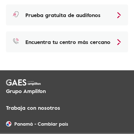
Prueba gratuita de audífonos
Encuentra tu centro más cercano
Grupo Amplifon
Trabaja con nosotros
Panamá
-
Cambiar país