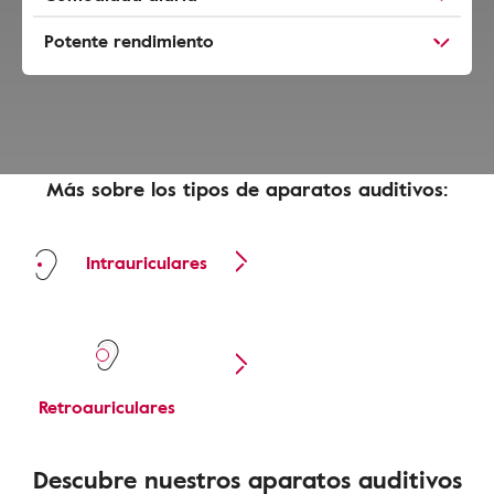
Potente rendimiento
Más sobre los tipos de aparatos auditivos:
Intrauriculares
Retroauriculares
Descubre nuestros aparatos auditivos