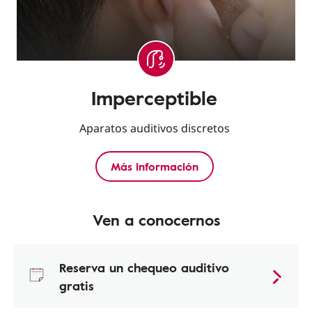
Imperceptible
Aparatos auditivos discretos
Más información
Ven a conocernos
Reserva un chequeo auditivo
gratis