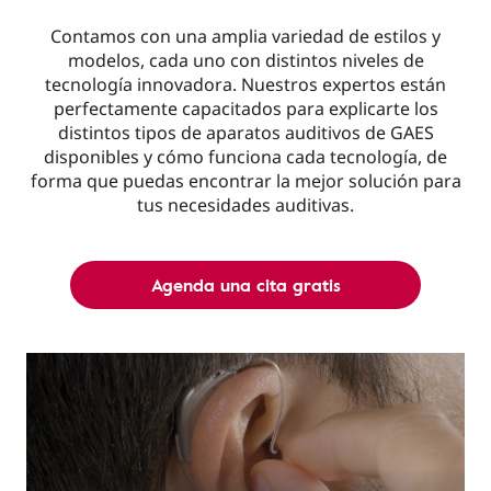
Contamos con una amplia variedad de estilos y
modelos, cada uno con distintos niveles de
tecnología innovadora. Nuestros expertos están
perfectamente capacitados para explicarte los
distintos tipos de aparatos auditivos de GAES
disponibles y cómo funciona cada tecnología, de
forma que puedas encontrar la mejor solución para
tus necesidades auditivas.
Agenda una cita gratis