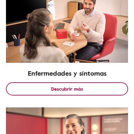
Enfermedades y síntomas
Descubrir más