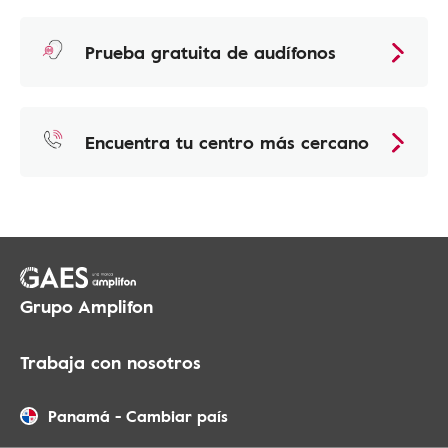
Prueba gratuita de audífonos
Encuentra tu centro más cercano
Grupo Amplifon
Trabaja con nosotros
Panamá
-
Cambiar país