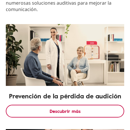
numerosas soluciones auditivas para mejorar la
comunicación.
Prevención de la pérdida de audición
Descubrir más