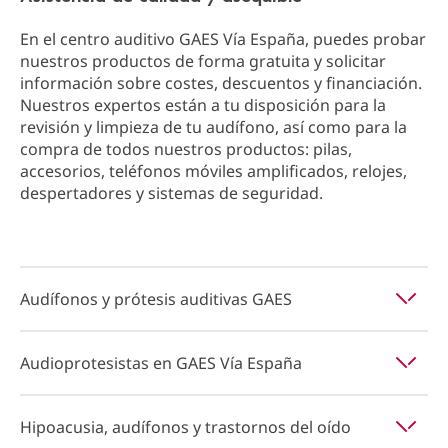
En el centro auditivo GAES Vía España, puedes probar
nuestros productos de forma gratuita y solicitar
información sobre costes, descuentos y financiación.
Nuestros expertos están a tu disposición para la
revisión y limpieza de tu audífono, así como para la
compra de todos nuestros productos: pilas,
accesorios, teléfonos móviles amplificados, relojes,
despertadores y sistemas de seguridad.
Audífonos y prótesis auditivas GAES
Audioprotesistas en GAES Vía España
Hipoacusia, audífonos y trastornos del oído