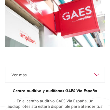
Ver más
Centro auditivo y audífonos GAES Vía España
En el centro auditivo GAES Vía España, un
audioprotesista estará disponible para atender tus