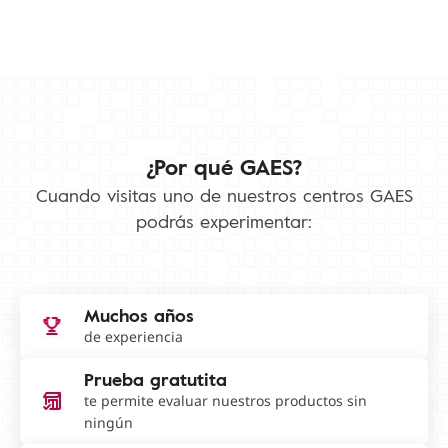
¿Por qué GAES?
Cuando visitas uno de nuestros centros GAES
podrás experimentar:
Muchos años
de experiencia
Prueba gratutita
te permite evaluar nuestros productos sin
ningún