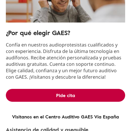
¿Por qué elegir GAES?
Confía en nuestros audioprotesistas cualificados y
con experiencia. Disfruta de la última tecnología en
audífonos. Recibe atención personalizada y pruebas
auditivas gratuitas. Cuenta con soporte continuo.
Elige calidad, confianza y un mejor futuro auditivo
con GAES. ¡Visítanos y descubre la diferencia!
Pide cita
Visítanos en el Centro Auditivo GAES Vía España
Asistencia de calidad y asequible