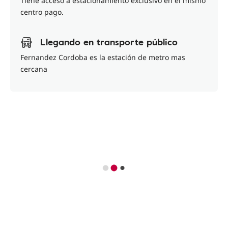
Tiene acceso a estacionamiento exclusivo en el mismo
centro pago.
Llegando en transporte público
Fernandez Cordoba es la estación de metro mas
cercana