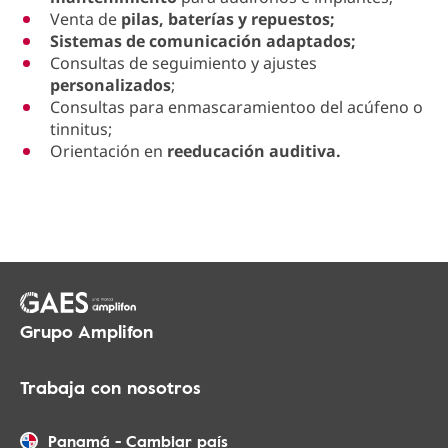
Venta de
pilas, baterías y repuestos;
Sistemas de comunicación adaptados;
Consultas de seguimiento y ajustes
personalizados
;
Consultas para enmascaramientoo del acúfeno o
tinnitus;
Orientación en
reeducación auditiva.
Grupo Amplifon
Trabaja con nosotros
Panamá
-
Cambiar país