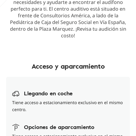
necesidades y ayudarte a encontrar el audífono
perfecto para ti. El centro auditivo está situado en
frente de Consultorios América, a lado de la
Pediátrica de Caja del Seguro Social en Vía España,
dentro de la Plaza Marquez. ¡Revisa tu audición sin
costo!
Acceso y aparcamiento
Llegando en coche
Tiene acceso a estacionamiento exclusivo en el mismo
centro.
Opciones de aparcamiento