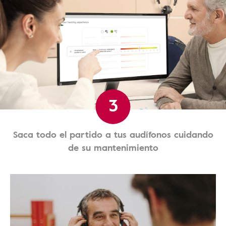
3
Saca todo el partido a tus audífonos cuidando
de su mantenimiento