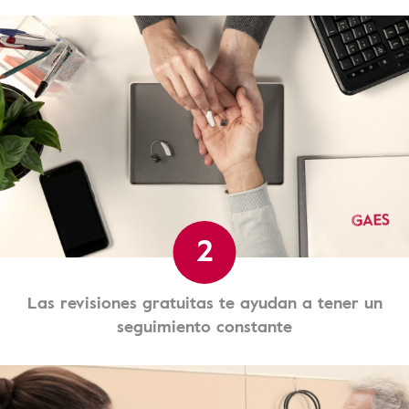
2
Las revisiones gratuitas te ayudan a tener un
seguimiento constante