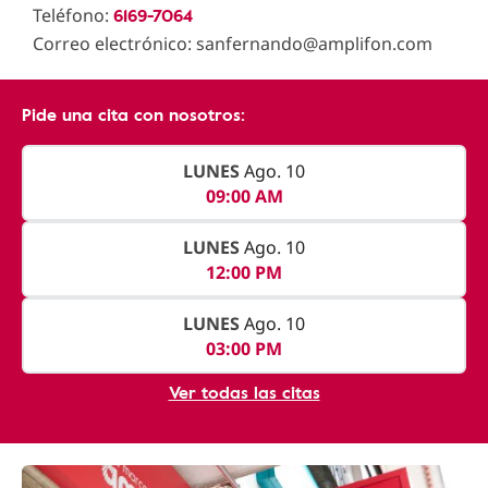
6169-7064
Teléfono:
Correo electrónico: sanfernando@amplifon.com
Pide una cita con nosotros:
LUNES
Ago. 10
09:00 AM
LUNES
Ago. 10
12:00 PM
LUNES
Ago. 10
03:00 PM
Ver todas las citas