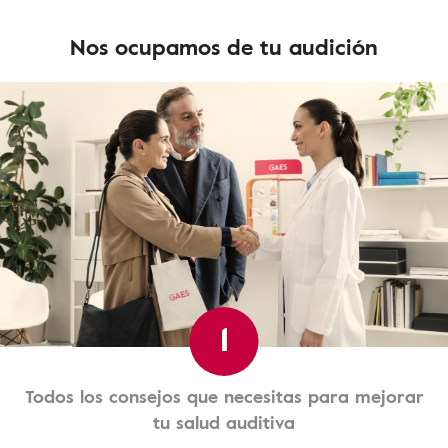
Nos ocupamos de tu audición
1
Todos los consejos que necesitas para mejorar
tu salud auditiva