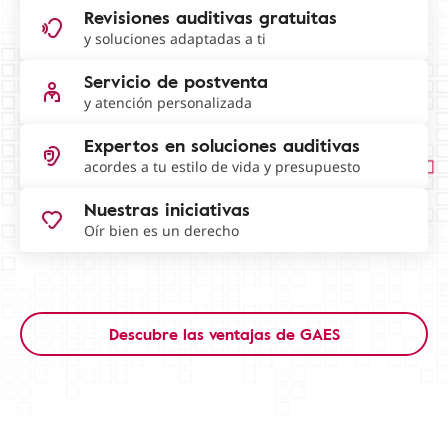
Revisiones auditivas gratuitas
y soluciones adaptadas a ti
Servicio de postventa
y atención personalizada
Expertos en soluciones auditivas
acordes a tu estilo de vida y presupuesto
Nuestras iniciativas
Oír bien es un derecho
Descubre las ventajas de GAES