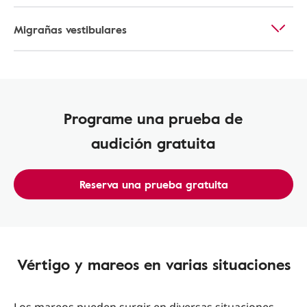
Migrañas vestibulares
Programe una prueba de
audición gratuita
Reserva una prueba gratuita
Vértigo y mareos en varias situaciones