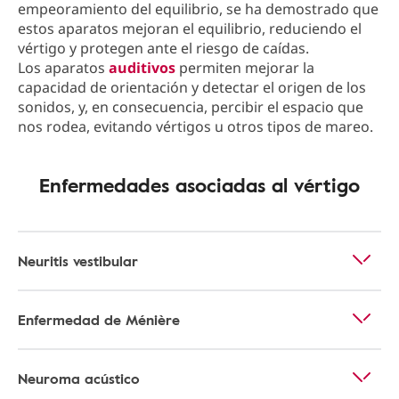
empeoramiento del equilibrio, se ha demostrado que
estos aparatos mejoran el equilibrio, reduciendo el
vértigo y protegen ante el riesgo de caídas.
Los aparatos
auditivos
permiten mejorar la
capacidad de orientación y detectar el origen de los
sonidos, y, en consecuencia, percibir el espacio que
nos rodea, evitando vértigos u otros tipos de mareo.
Enfermedades asociadas al vértigo
Neuritis vestibular
Enfermedad de Ménière
Neuroma acústico