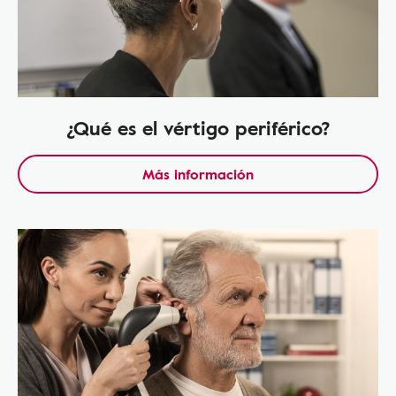
¿Qué es el vértigo periférico?
Más información