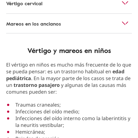
Vértigo cervical
Mareos en los ancianos
Vértigo y mareos en niños
El vértigo en niños es mucho más frecuente de lo que
se pueda pensar: es un trastorno habitual en
edad
pediátrica
. En la mayor parte de los casos se trata de
un
trastorno pasajero
y algunas de las causas más
comunes pueden ser:
Traumas craneales;
Infecciones del oído medio;
Infecciones del oído interno como la laberintitis y
la neuritis vestibular;
Hemicránea;