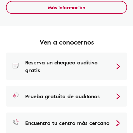
Más información
Ven a conocernos
Reserva un chequeo auditivo
gratis
Prueba gratuita de audífonos
Encuentra tu centro más cercano