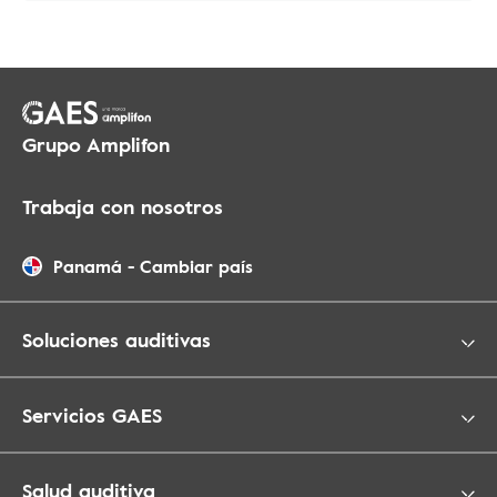
Grupo Amplifon
Trabaja con nosotros
Panamá
-
Cambiar país
Soluciones auditivas
Servicios GAES
Salud auditiva