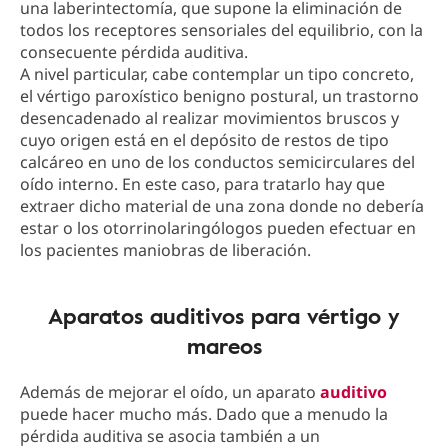
una laberintectomía, que supone la eliminación de
todos los receptores sensoriales del equilibrio, con la
consecuente pérdida auditiva.
A nivel particular, cabe contemplar un tipo concreto,
el vértigo paroxístico benigno postural, un trastorno
desencadenado al realizar movimientos bruscos y
cuyo origen está en el depósito de restos de tipo
calcáreo en uno de los conductos semicirculares del
oído interno. En este caso, para tratarlo hay que
extraer dicho material de una zona donde no debería
estar o los otorrinolaringólogos pueden efectuar en
los pacientes maniobras de liberación.
Aparatos auditivos para vértigo y
mareos
Además de mejorar el oído, un aparato
auditivo
puede hacer mucho más. Dado que a menudo la
pérdida auditiva se asocia también a un