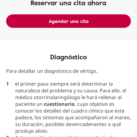
Reservar una cita ahora
Agendar una cita
Diagnóstico
Para detallar un diagnóstico de vértigo,
el primer paso siempre será determinar la
naturaleza del problema y su causa. Para ello, el
médico otorrinolaringólogo le hará rellenar al
paciente un
cuestionario
, cuyo objetivo es
conocer los detalles del cuadro clínico que este
padece, los síntomas que acompañaron al mareo,
su duración, posibles desencadenantes o qué
produjo alivio.