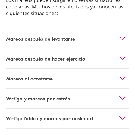
Los mareos pueden surgir en diversas situaciones
cotidianas. Muchos de los afectados ya conocen las
siguientes situaciones:
Mareos después de levantarse
Mareos después de hacer ejercicio
Mareos al acostarse
Vértigo y mareos por estrés
Vértigo fóbico y mareos por ansiedad