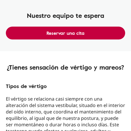
Nuestro equipo te espera
Reservar una cita
¿Tienes sensación de vértigo y mareos?
Tipos de vértigo
El vértigo se relaciona casi siempre con una
alteración del sistema vestibular, situado en el interior
del oído interno, que coordina el mantenimiento del
equilibrio, al igual que de nuestra postura, y puede
ser momentáneo o durar horas o incluso días. Este