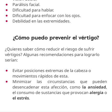
Parálisis facial.
Dificultad para hablar.
Dificultad para enfocar con los ojos.
Debilidad en las extremidades.
¿Cómo puedo prevenir el vértigo?
¿Quieres saber cómo reducir el riesgo de sufrir
vértigos? Algunas recomendaciones para lograrlo
serían:
Evitar posiciones extremas de la cabeza o
movimientos rápidos de esta.
Minimizar las circunstancias que pueden
desencadenar esta afección, como
la ansiedad
,
el consumo de sustancias que provocan
alergia
o
el estrés
.