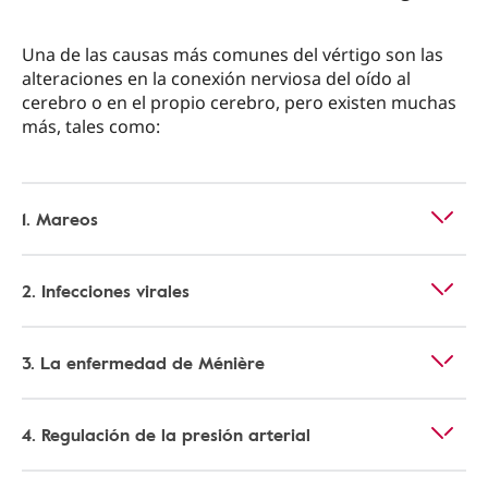
Una de las causas más comunes del vértigo son las
alteraciones en la conexión nerviosa del oído al
cerebro o en el propio cerebro, pero existen muchas
más, tales como:
1. Mareos
2. Infecciones virales
3. La enfermedad de Ménière
4. Regulación de la presión arterial