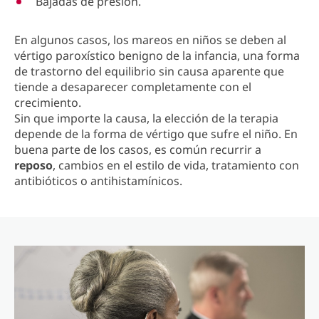
Bajadas de presión.
En algunos casos, los mareos en niños se deben al
vértigo paroxístico benigno de la infancia, una forma
de trastorno del equilibrio sin causa aparente que
tiende a desaparecer completamente con el
crecimiento.
Sin que importe la causa, la elección de la terapia
depende de la forma de vértigo que sufre el niño. En
buena parte de los casos, es común recurrir a
reposo
, cambios en el estilo de vida, tratamiento con
antibióticos o antihistamínicos.