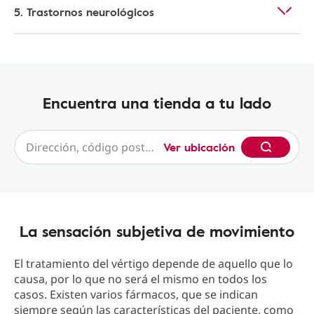
5. Trastornos neurológicos
Encuentra una tienda a tu lado
Ver ubicación
La sensación subjetiva de movimiento
El tratamiento del vértigo depende de aquello que lo
causa, por lo que no será el mismo en todos los
casos. Existen varios fármacos, que se indican
siempre según las características del paciente, como