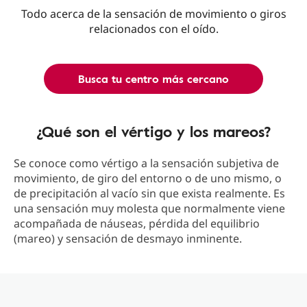
Todo acerca de la sensación de movimiento o giros
relacionados con el oído.
Busca tu centro más cercano
¿Qué son el vértigo y los mareos?
Se conoce como vértigo a la sensación subjetiva de
movimiento, de giro del entorno o de uno mismo, o
de precipitación al vacío sin que exista realmente. Es
una sensación muy molesta que normalmente viene
acompañada de náuseas, pérdida del equilibrio
(mareo) y sensación de desmayo inminente.