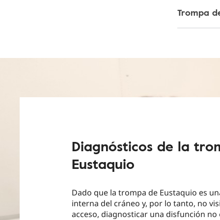
Trompa de
Diagnósticos de la tr
Eustaquio
Dado que la trompa de Eustaquio es un
interna del cráneo y, por lo tanto, no visi
acceso, diagnosticar una disfunción no e