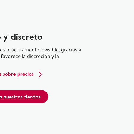
 y discreto
es prácticamente invisible, gracias a
favorece la discreción y la
 sobre precios
n nuestras tiendas